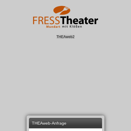
THEAweb2
THEAweb-Anfrage