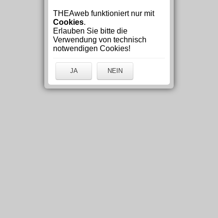
THEAweb funktioniert nur mit
Cookies
.
Erlauben Sie bitte die
Verwendung von technisch
notwendigen Cookies!
JA
NEIN