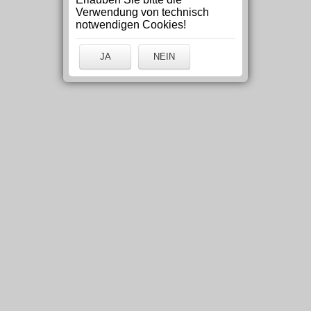
Verwendung von technisch
notwendigen Cookies!
JA
NEIN