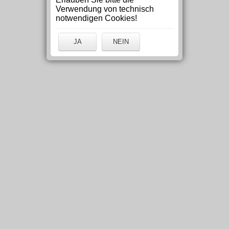
Verwendung von technisch
notwendigen Cookies!
JA
NEIN