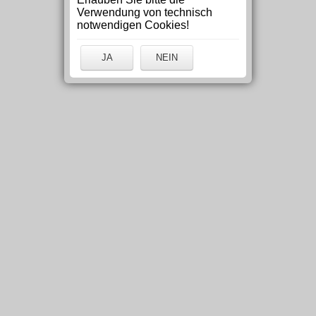
Verwendung von technisch
notwendigen Cookies!
JA
NEIN